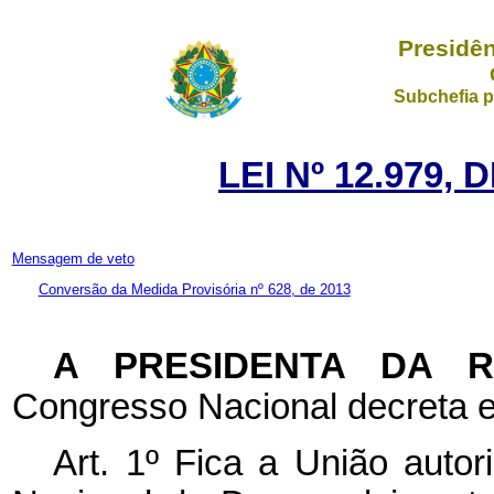
Presidên
Subchefia p
LEI Nº 12.979, 
Mensagem de veto
Conversão da Medida Provisória nº 628, de 2013
A PRESIDENTA DA 
Congresso Nacional decreta e
Art. 1º Fica a União auto