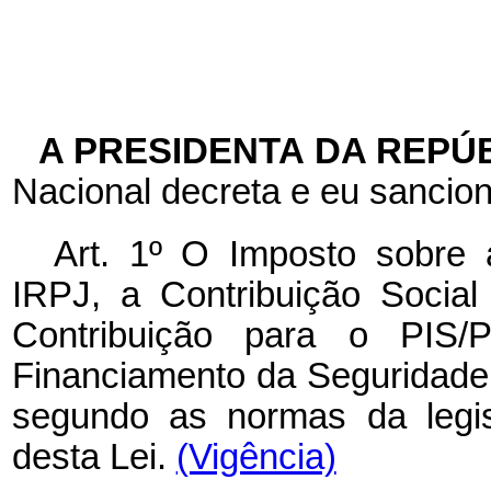
A PRESIDENTA DA REPÚ
Nacional decreta e eu sancion
Art. 1º O Imposto sobre
IRPJ, a Contribuição Socia
Contribuição para o PIS/
Financiamento da Seguridade 
segundo as normas da legis
desta Lei.
(Vigência)