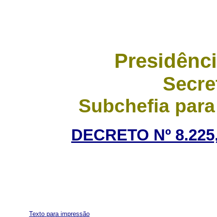
Presidênci
Secre
Subchefia para
DECRETO Nº 8.225,
Texto para impressão