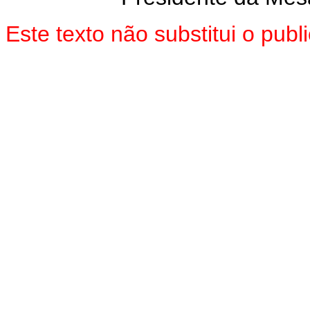
Este texto não substitui o pu