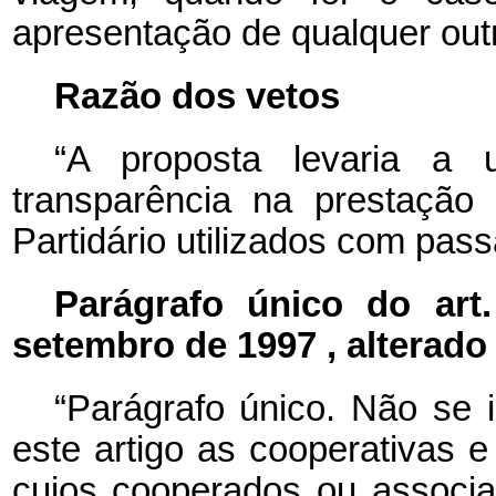
apresentação de qualquer out
Razão dos vetos
“A proposta levaria a
transparência na prestação
Partidário utilizados com pas
Parágrafo único do ar
setembro de 1997
, alterado
“Parágrafo único. Não se 
este artigo as cooperativas e
cujos cooperados ou associ