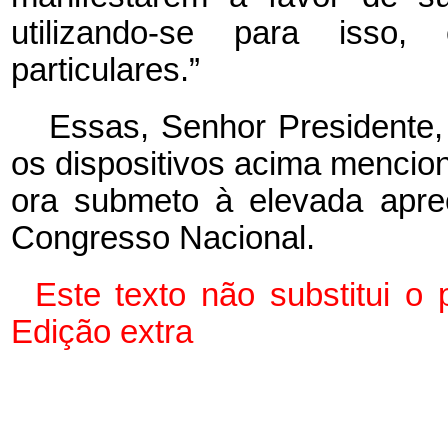
utilizando-se para isso
particulares.”
Essas, Senhor Presidente,
os dispositivos acima mencio
ora submeto à elevada apr
Congresso Nacional.
Este texto não substitui o
Edição extra