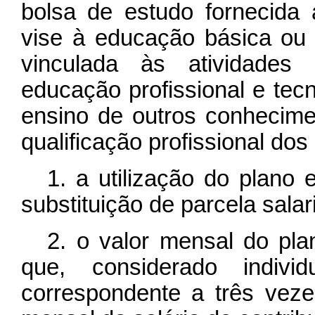
bolsa de estudo fornecid
vise à educação básica ou
vinculada às atividades
educação profissional e tec
ensino de outros conhecime
qualificação profissional do
1. a utilização do plano
substituição de parcela salari
2. o valor mensal do pla
que, considerado individ
correspondente a três veze