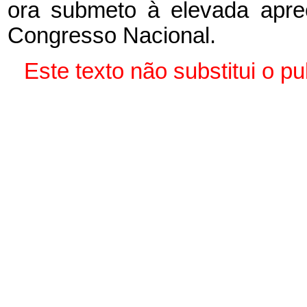
ora submeto à elevada apr
Congresso Nacional.
Este texto não substitui o 