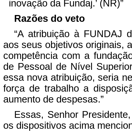
inovação da Fundaj.’ (NR)”
Razões do veto
“A atribuição à FUNDAJ d
aos seus objetivos originais,
competência com a fundação
de Pessoal de Nível Superi
essa nova atribuição, seria 
força de trabalho a disposi
aumento de despesas.”
Essas, Senhor Presidente,
os dispositivos acima mencio