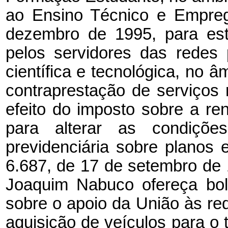
ao Ensino Técnico e Empre
dezembro de 1995, para est
pelos servidores das redes 
científica e tecnológica, no 
contraprestação de serviços
efeito do imposto sobre a re
para alterar as condições
previdenciária sobre planos 
6.687, de 17 de setembro de 
Joaquim Nabuco ofereça bol
sobre o apoio da União às re
aquisição de veículos para o 