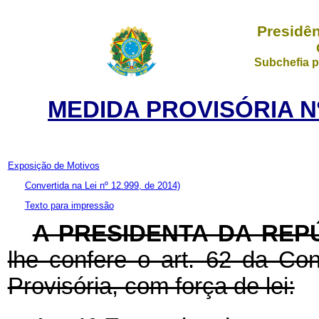
Presidên
Subchefia p
MEDIDA PROVISÓRIA Nº
Exposição de Motivos
Convertida na Lei nº 12.999, de 2014)
Texto para impressão
A PRESIDENTA DA REP
lhe confere o art. 62 da Con
Provisória, com força de lei: