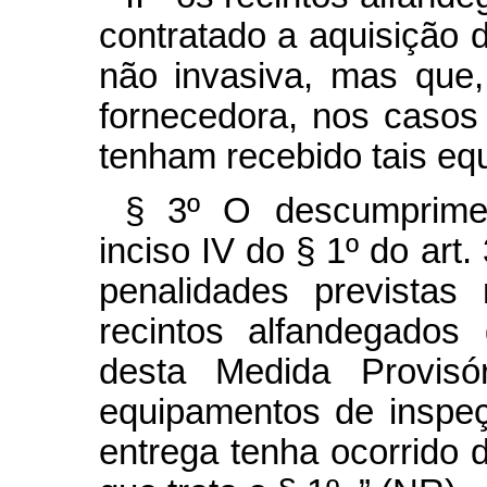
contratado a aquisição
não invasiva, mas que,
fornecedora, nos casos 
tenham recebido tais eq
§ 3º O descumprimen
inciso IV do § 1º do art
penalidades previstas
recintos alfandegados
desta Medida Provisó
equipamentos de inspeç
entrega tenha ocorrido 