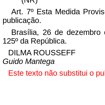
(NR)
Art. 7º Esta Medida Provis
publicação.
Brasília, 26 de dezembro
125º da República.
DILMA ROUSSEFF
Guido Mantega
Este texto não substitui o 