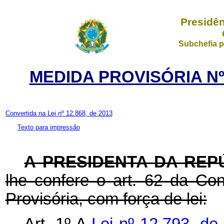
Presidên
Subchefia p
MEDIDA PROVISÓRIA Nº 
Convertida na Lei nº 12.868, de 2013
Texto para impressão
A PRESIDENTA DA REP
lhe confere o art. 62 da Con
Provisória, com força de lei: