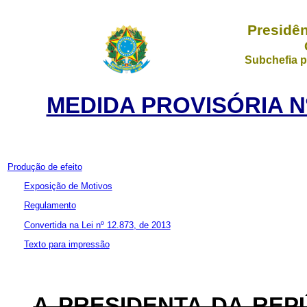
Presidên
Subchefia p
MEDIDA PROVISÓRIA Nº 
Produção de efeito
Exposição de Motivos
Regulamento
Convertida na Lei nº 12.873, de 2013
Texto para impressão
A PRESIDENTA DA REP