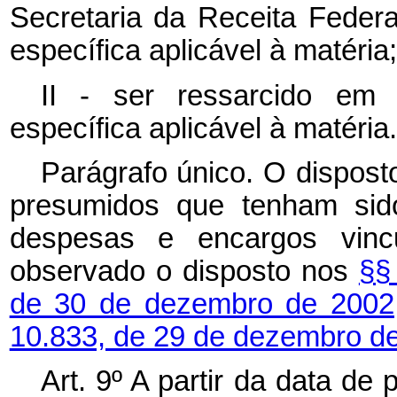
Secretaria da Receita Federa
específica aplicável à matéria
II - ser ressarcido em 
específica aplicável à matéria.
Parágrafo único. O disposto
presumidos que tenham sid
despesas e encargos vincu
observado o disposto nos
§§
de 30 de dezembro de 200
10.833, de 29 de dezembro d
Art. 9º A partir da data de