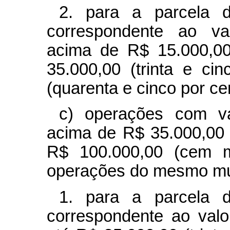
2. para a parcela d
correspondente ao val
acima de R$ 15.000,00
35.000,00 (trinta e ci
(quarenta e cinco por ce
c) operações com val
acima de R$ 35.000,00 (t
R$ 100.000,00 (cem m
operações do mesmo mu
1. para a parcela d
correspondente ao valo