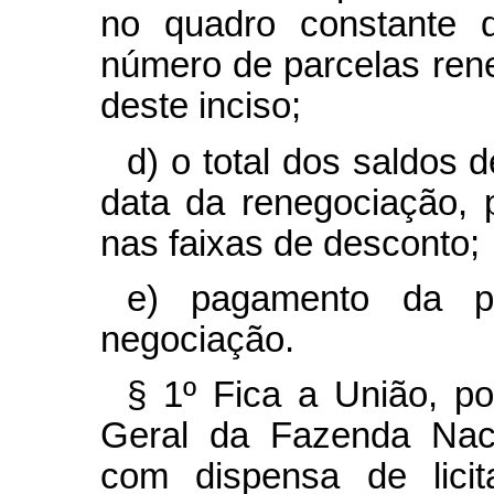
no quadro constante 
número de parcelas ren
deste inciso;
d) o total dos saldos
data da renegociação, 
nas faixas de desconto;
e) pagamento da pr
negociação.
§ 1º Fica a União, po
Geral da Fazenda Nacio
com dispensa de licita