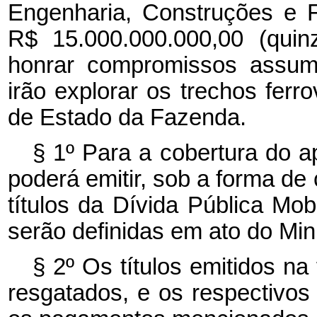
Engenharia, Construções e F
R$ 15.000.000.000,00 (quin
honrar compromissos assum
irão explorar os trechos ferro
de Estado da Fazenda.
§ 1º Para a cobertura do a
poderá emitir, sob a forma de 
títulos da Dívida Pública Mobi
serão definidas em ato do Min
§ 2º Os títulos emitidos n
resgatados, e os respectivos 