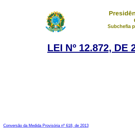
Presidên
Subchefia p
LEI Nº 12.872, D
Conversão da Medida Provisória nº 618, de 2013