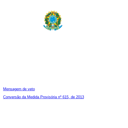
Mensagem de veto
Conversão da Medida Provisória nº 615, de 2013