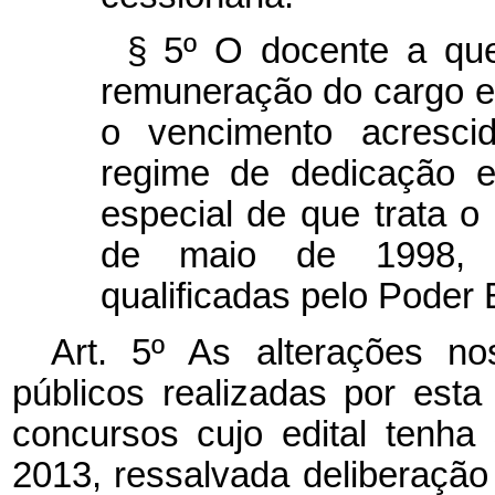
§ 5º
O docente a que
remuneração do cargo e
o vencimento acresci
regime de dedicação e
especial de que trata o
de maio de 1998, p
qualificadas pelo Poder 
Art. 5º As alterações n
públicos realizadas por est
concursos cujo edital tenha
2013, ressalvada deliberação