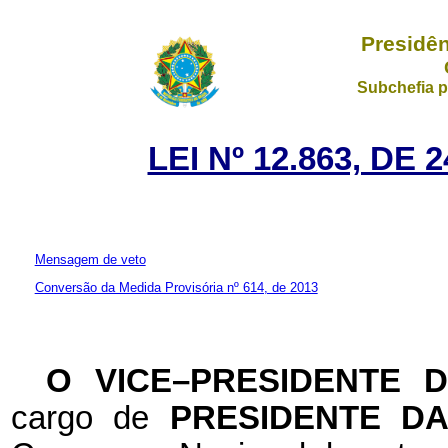
Presidên
Subchefia p
LEI Nº 12.863, DE
Mensagem de veto
Conversão da Medida Provisória nº 614, de 2013
O VICE–PRESIDENTE 
cargo de
PRESIDENTE D