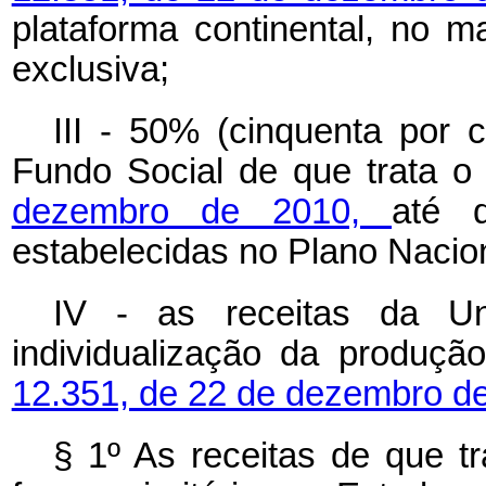
plataforma continental, no m
exclusiva;
III - 50% (cinquenta por 
Fundo Social de que trata 
dezembro de 2010,
até 
estabelecidas no Plano Nacio
IV - as receitas da Un
individualização da produç
12.351, de 22 de dezembro d
§ 1º As receitas de que tr