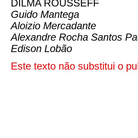
DILMA ROUSSEFF
Guido Mantega
Aloizio Mercadante
Alexandre Rocha Santos Pa
Edison Lobão
Este texto não substitui o 