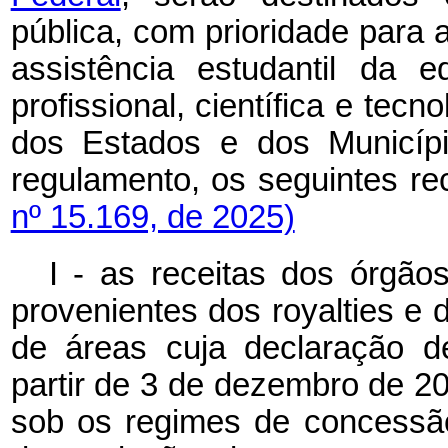
pública, com prioridade para 
assistência estudantil da 
profissional, científica e tecn
dos Estados e dos Municíp
regulamento, os seguintes
nº 15.169, de 2025)
I - as receitas dos órgão
provenientes dos royalties e 
de áreas cuja declaração d
partir de 3 de dezembro de 20
sob os regimes de concessão