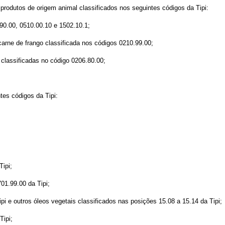
 produtos de origem animal classificados nos seguintes códigos da Tipi:
.90.00, 0510.00.10 e 1502.10.1;
carne de frango classificada nos códigos 0210.99.00;
classificadas no código 0206.80.00;
tes códigos da Tipi:
Tipi;
01.99.00 da Tipi;
ipi e outros óleos vegetais classificados nas posições 15.08 a 15.14 da Tipi;
Tipi;