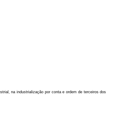
rial, na industrialização por conta e ordem de terceiros dos