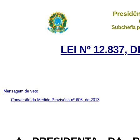
Presidên
Subchefia p
LEI Nº 12.837, 
Mensagem de veto
Conversão da Medida Provisória nº 606, de 2013