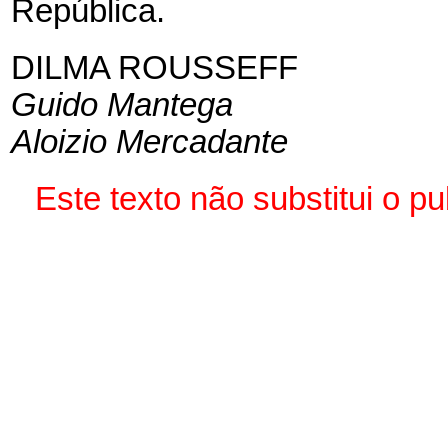
República.
DILMA ROUSSEFF
Guido Mantega
Aloizio Mercadante
Este texto não substitui o 