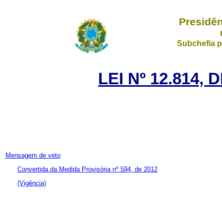
Presidên
Subchefia p
LEI Nº 12.814, 
Mensagem de veto
Convertida da Medida Provisória nº 594, de 2012
(Vigência)