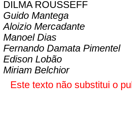
DILMA ROUSSEFF
Guido Mantega
Aloizio Mercadante
Manoel Dias
Fernando Damata Pimentel
Edison Lobão
Miriam Belchior
Este texto não substitui o 