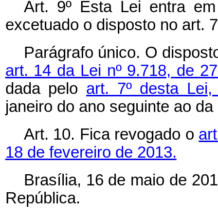
Art. 9º Esta Lei entra em
excetuado o disposto no art. 7
Parágrafo único. O dispos
art. 14 da Lei nº 9.718, de 
dada pelo
art. 7º desta Lei
janeiro do ano seguinte ao da 
Art. 10. Fica revogado o
ar
18 de fevereiro de 2013.
Brasília, 16 de maio de 20
República.