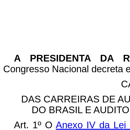
A PRESIDENTA DA 
Congresso Nacional decreta e
C
DAS CARREIRAS DE AU
DO BRASIL E AUDIT
Art. 1º O
Anexo IV da Lei 