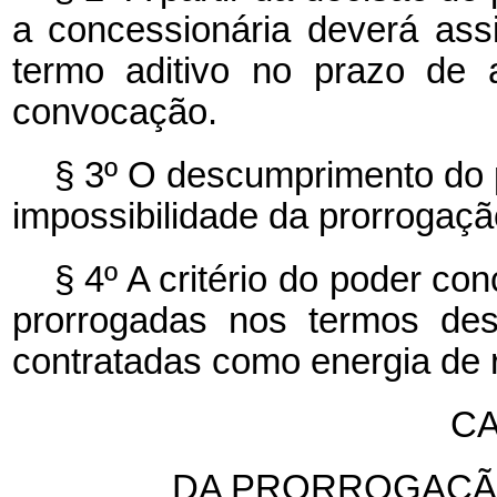
a concessionária deverá ass
termo aditivo no prazo de 
convocação.
§ 3º O descumprimento do p
impossibilidade da prorrogaç
§ 4º A critério do poder c
prorrogadas nos termos des
contratadas como energia de 
CA
DA PRORROGAÇÃ