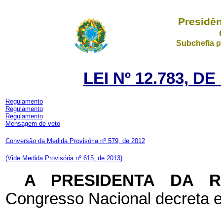
Presidên
Subchefia p
LEI Nº 12.783, D
Regulamento
Regulamento
Regulamento
Mensagem de veto
Conversão da Medida Provisória nº 579, de 2012
(Vide Medida Provisória nº 615, de 2013)
A PRESIDENTA DA 
Congresso Nacional decreta e