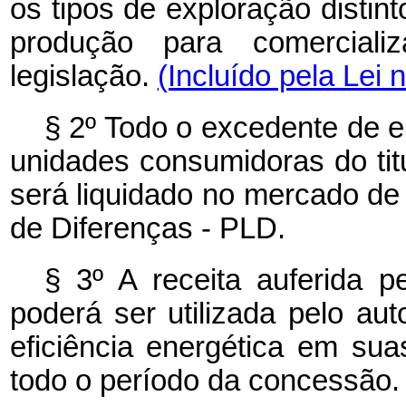
os tipos de exploração distin
produção para comercializ
legislação.
(Incluído pela Lei 
§ 2º
Todo o excedente de e
unidades consumidoras do ti
será liquidado no mercado de
de Diferenças - PLD.
§ 3º
A receita auferida p
poderá ser utilizada pelo au
eficiência energética em su
todo o período da concessão.