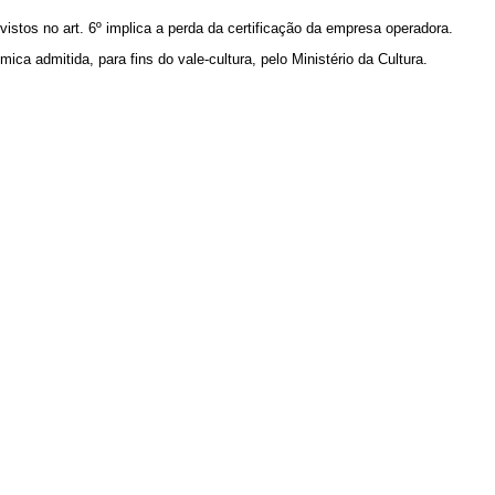
vistos no art. 6º implica a perda da certificação da empresa operadora.
a admitida, para fins do vale-cultura, pelo Ministério da Cultura.