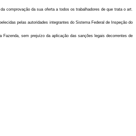
da comprovação da sua oferta a todos os trabalhadores de que trata o art.
belecidas pelas autoridades integrantes do Sistema Federal de Inspeção do
da Fazenda, sem prejuízo da aplicação das sanções legais decorrentes de