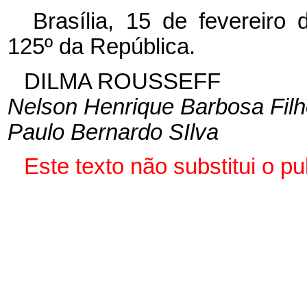
Brasília, 15 de fevereiro
125º da República.
DILMA ROUSSEFF
Nelson Henrique Barbosa Fil
Paulo Bernardo SIlva
Este texto não substitui o 