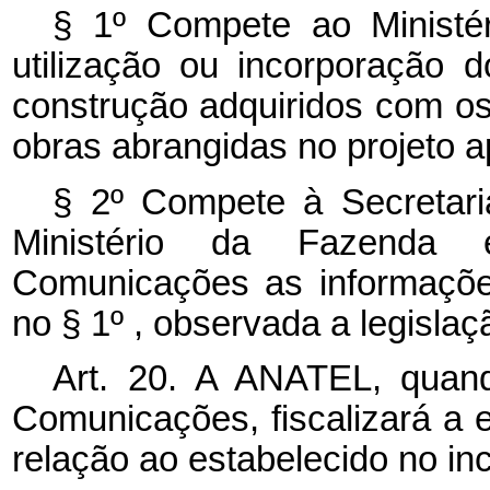
§ 1º Compete ao Ministér
utilização ou incorporação 
construção adquiridos com 
obras abrangidas no projeto a
§ 2º Compete à Secretari
Ministério da Fazenda 
Comunicações as informações
no § 1º , observada a legislação
Art. 20. A ANATEL, quan
Comunicações, fiscalizará a 
relação ao estabelecido no inc