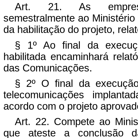
Art. 21. As empresa
semestralmente ao Ministério
da habilitação do projeto, rel
§ 1º Ao final da execuç
habilitada encaminhará relató
das Comunicações.
§ 2º O final da execuçã
telecomunicações implanta
acordo com o projeto aprovad
Art. 22. Compete ao Minis
que ateste a conclusão d