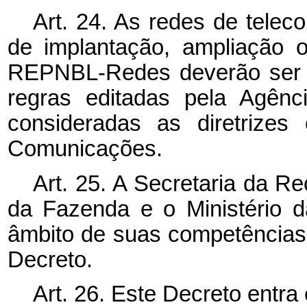
Art. 24. As redes de telec
de implantação, ampliação 
REPNBL-Redes deverão ser c
regras editadas pela Agênc
consideradas as diretrizes 
Comunicações.
Art. 25. A Secretaria da Re
da Fazenda e o Ministério d
âmbito de suas competências,
Decreto.
Art. 26. Este Decreto entra