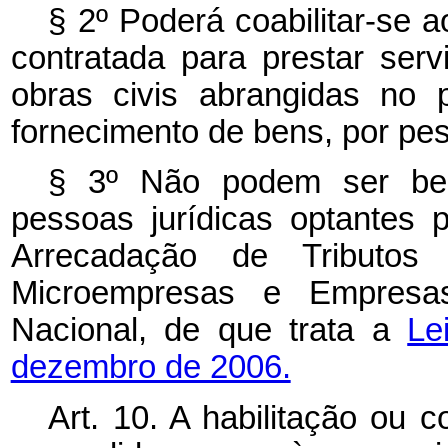
§ 2º Poderá coabilitar-se
contratada para prestar ser
obras civis abrangidas no 
fornecimento de bens, por pess
§ 3º Não podem ser ben
pessoas jurídicas optantes 
Arrecadação de Tributos 
Microempresas e Empresa
Nacional, de que trata a
Le
dezembro de 2006.
Art. 10. A habilitação ou