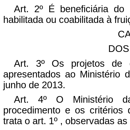
Art. 2º É beneficiária d
habilitada ou coabilitada à fru
CA
DOS
Art. 3º Os projetos de 
apresentados ao Ministério
junho de 2013.
Art. 4º O Ministério d
procedimento e os critérios
trata o art. 1º , observadas as