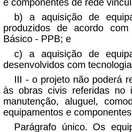
e componentes de rede vincula
b) a aquisição de equi
produzidos de acordo com 
Básico - PPB; e
c) a aquisição de equi
desenvolvidos com tecnologia
III - o projeto não poderá
às obras civis referidas no 
manutenção, aluguel, comod
equipamentos e componentes 
Parágrafo único. Os equ