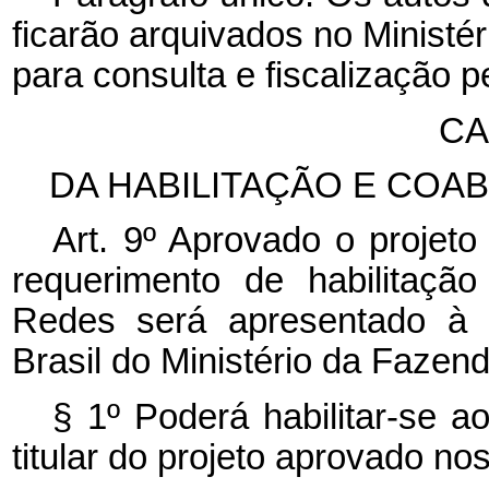
ficarão arquivados no Ministé
para consulta e fiscalização p
CA
DA HABILITAÇÃO E COAB
Art. 9º Aprovado o projeto
requerimento de habilitaçã
Redes será apresentado à S
Brasil do Ministério da Fazend
§ 1º Poderá habilitar-se 
titular do projeto aprovado nos