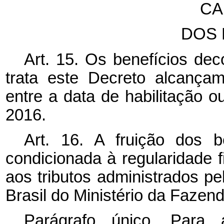
CA
DOS 
Art. 15. Os benefícios dec
trata este Decreto alcança
entre a data de habilitação 
2016.
Art. 16. A fruição dos 
condicionada à regularidade f
aos tributos administrados pe
Brasil do Ministério da Fazend
Parágrafo único. Para 