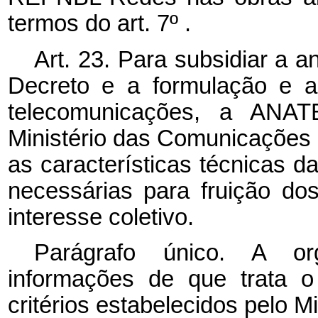
termos do art. 7º .
Art. 23. Para subsidiar a a
Decreto e a formulação e a 
telecomunicações, a ANATE
Ministério das Comunicações 
as características técnicas da
necessárias para fruição do
interesse coletivo.
Parágrafo único. A or
informações de que trata 
critérios estabelecidos pelo 