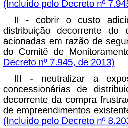
(Incluído pelo Decreto nº 7.94
II - cobrir o custo adic
distribuição decorrente do
acionadas em razão de segur
do Comitê de Monitoramento
Decreto nº 7.945, de 2013)
III - neutralizar a expo
concessionárias de distrib
decorrente da compra frustra
de empreendimentos existent
(Incluído pelo Decreto nº 8.20