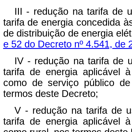
III - redução na tarifa de
tarifa de energia concedida à
de distribuição de energia elé
e 52 do Decreto nº 4.541, de
IV - redução na tarifa de 
tarifa de energia aplicável 
como de serviço público de
termos deste Decreto;
V - redução na tarifa de u
tarifa de energia aplicável 