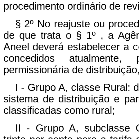
procedimento ordinário de revi
§ 2º No reajuste ou procedi
de que trata o § 1º , a Agên
Aneel deverá estabelecer a 
concedidos atualmente,
permissionária de distribuição
I - Grupo A, classe Rural: 
sistema de distribuição e pa
classificadas como rural;
II - Grupo A, subclasse C