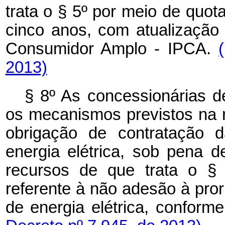
trata o § 5º por meio de quo
cinco anos, com atualização
Consumidor Amplo - IPCA.
2013)
§ 8º As concessionárias de
os mecanismos previstos na 
obrigação de contratação 
energia elétrica, sob pena 
recursos de que trata o § 
referente à não adesão à pr
de energia elétrica, conform