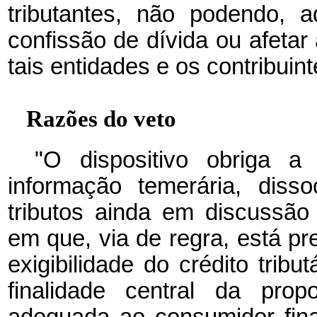
tributantes, não podendo, ad
confissão de dívida ou afetar a
tais entidades e os contribuinte
Razões do veto
"O dispositivo obriga 
informação temerária, diss
tributos ainda em discussão a
em que, via de regra, está 
exigibilidade do crédito tribu
finalidade central da prop