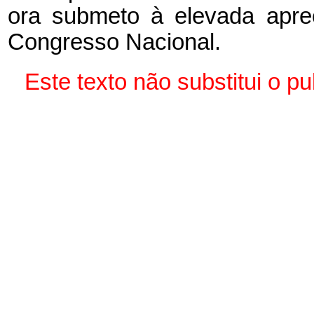
ora submeto à elevada apr
Congresso Nacional.
Este texto não substitui o 