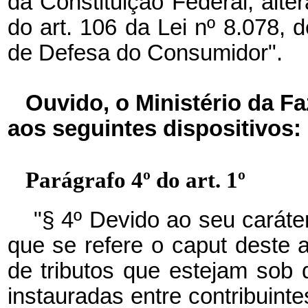
da Constituição Federal; altera
do art. 106 da Lei nº 8.078,
de Defesa do Consumidor".
Ouvido, o Ministério da F
aos seguintes dispositivos:
Parágrafo 4º do art. 1º
"§ 4º Devido ao seu caráte
que se refere o caput deste a
de tributos que estejam sob d
instauradas entre contribuinte