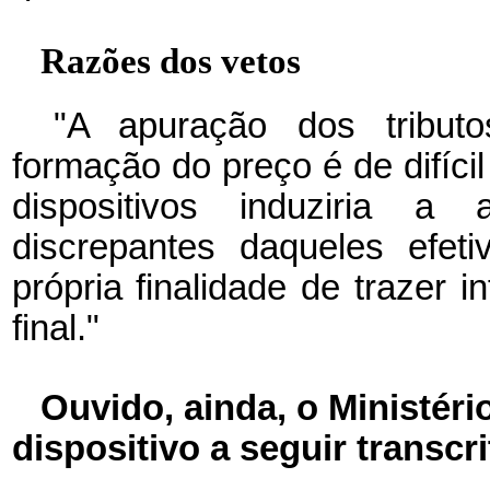
Razões dos vetos
"A apuração dos tribut
formação do preço é de difíc
dispositivos induziria a
discrepantes daqueles efet
própria finalidade de trazer
final."
Ouvido, ainda, o Ministéri
dispositivo a seguir transcri