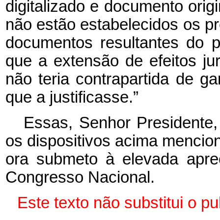
digitalizado e documento origi
não estão estabelecidos os p
documentos resultantes do p
que a extensão de efeitos jur
não teria contrapartida de ga
que a justificasse.”
Essas, Senhor Presidente,
os dispositivos acima mencio
ora submeto à elevada apr
Congresso Nacional.
Este texto não substitui o 