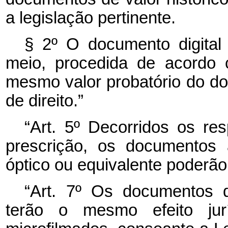
a legislação pertinente.
§ 2º O documento digital
meio, procedida de acordo 
mesmo valor probatório do doc
de direito.”
“Art. 5º Decorridos os re
prescrição, os documentos 
óptico ou equivalente poderão
“Art. 7º Os documentos d
terão o mesmo efeito jur