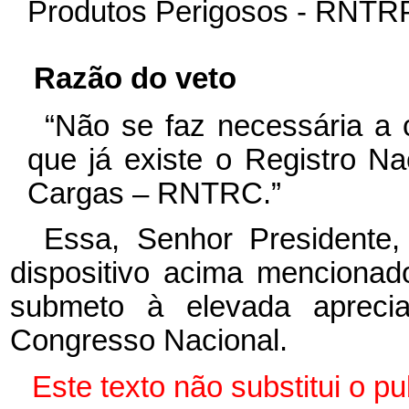
Produtos Perigosos - RNTR
Razão do veto
“Não se faz necessária a 
que já existe o Registro Na
Cargas – RNTRC.”
Essa, Senhor Presidente
dispositivo acima mencionad
submeto à elevada aprec
Congresso Nacional.
Este texto não substitui o 