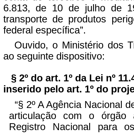
6.813, de 10 de julho de 1
transporte de produtos peri
federal específica”.
Ouvido, o Ministério dos T
ao seguinte dispositivo:
§ 2º do art. 1º da Lei nº 11
inserido pelo art. 1º do proje
“§ 2º A Agência Nacional d
articulação com o órgão a
Registro Nacional para o