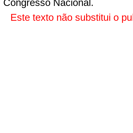
Congresso Nacional.
Este texto não substitui o 