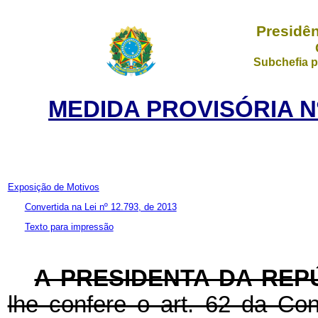
Presidên
Subchefia p
MEDIDA PROVISÓRIA Nº
Exposição de Motivos
Convertida na Lei nº 12.793, de 2013
Texto para impressão
A PRESIDENTA DA REP
lhe confere o art. 62 da Con