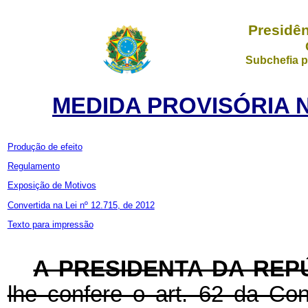
Presidên
Subchefia p
MEDIDA PROVISÓRIA Nº
Produção de efeito
Regulamento
Exposição de Motivos
Convertida na Lei nº 12.715, de 2012
Texto para impressão
A PRESIDENTA DA REP
lhe confere o art. 62 da Con