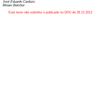
José Eduardo Cardozo
Miriam Belchior
Este texto não substitui o publicado no DOU de 28.12.2012