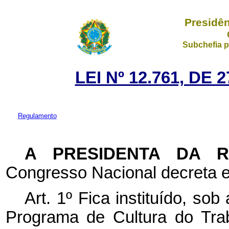
Presidên
Subchefia p
LEI Nº 12.761, DE
Regulamento
A PRESIDENTA DA 
Congresso Nacional decreta e
Art. 1º Fica instituído, sob
Programa de Cultura do Trab