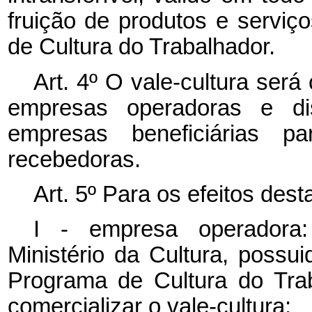
fruição de produtos e serviç
de Cultura do Trabalhador.
Art. 4º O vale-cultura ser
empresas operadoras e dis
empresas beneficiárias p
recebedoras.
Art. 5º Para os efeitos dest
I - empresa operadora:
Ministério da Cultura, possui
Programa de Cultura do Trab
comercializar o vale-cultura;