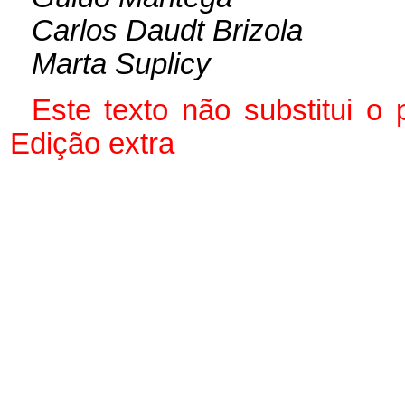
Carlos Daudt Brizola
Marta Suplicy
Este texto não substitui o
Edição extra