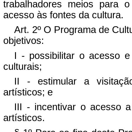
trabalhadores meios para o 
acesso às fontes da cultura.
Art. 2º O Programa de Cult
objetivos:
I - possibilitar o acesso 
culturais;
II - estimular a visitaç
artísticos; e
III - incentivar o acesso 
artísticos.