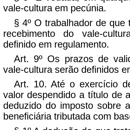
vale-cultura em pecúnia.
§ 4º O trabalhador de que t
recebimento do vale-cultu
definido em regulamento.
Art. 9º Os prazos de vali
vale-cultura serão definidos 
Art. 10. Até o exercício 
valor despendido a título de 
deduzido do imposto sobre a
beneficiária tributada com bas