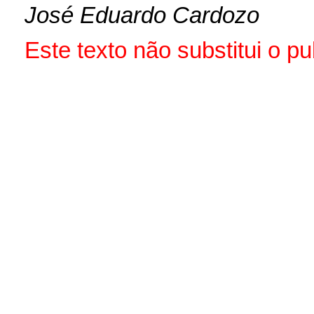
José Eduardo Cardozo
Este texto não substitui o 