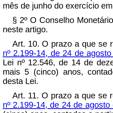
mês de junho do exercício em 
§ 2º O Conselho Monetário
neste artigo.
Art. 10. O prazo a que se 
nº 2.199-14, de 24 de agost
Lei nº 12.546, de 14 de dez
mais 5 (cinco) anos, contad
desta Lei.
Art. 11. O prazo a que se 
nº 2.199-14, de 24 de agosto