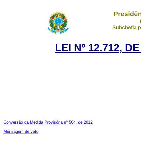
Presidên
Subchefia p
LEI Nº 12.712, 
Conversão da Medida Provisória nº 564, de 2012
Mensagem de veto