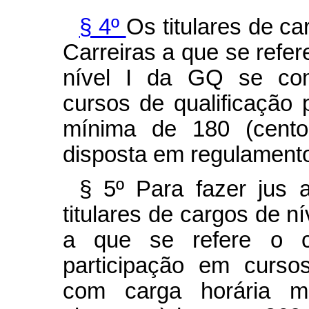
§ 4º
Os titulares de ca
Carreiras a que se refe
nível I da GQ se com
cursos de qualificação 
mínima de 180 (cento
disposta em regulament
§ 5º Para fazer jus a
titulares de cargos de ní
a que se refere o
participação em cursos
com carga horária m