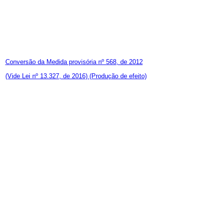
Conversão da Medida provisória nº 568, de 2012
(Vide Lei nº 13.327, de 2016)
(Produção de efeito)