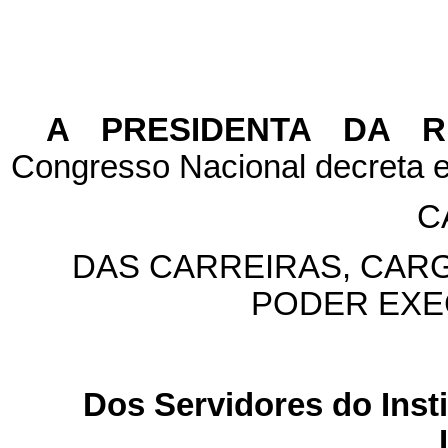
A PRESIDENTA DA 
Congresso Nacional decreta e
C
DAS CARREIRAS, CAR
PODER EXE
Dos Servidores do Insti