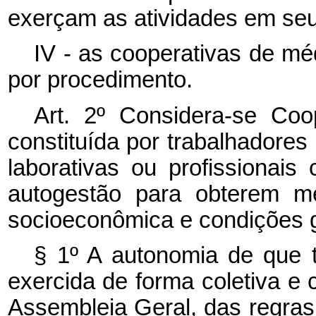
exerçam as atividades em seu
IV - as cooperativas de mé
por procedimento.
Art. 2º Considera-se Coo
constituída por trabalhadores
laborativas ou profissionai
autogestão para obterem mel
socioeconômica e condições g
§ 1º A autonomia de que 
exercida de forma coletiva e
Assembleia Geral, das regras