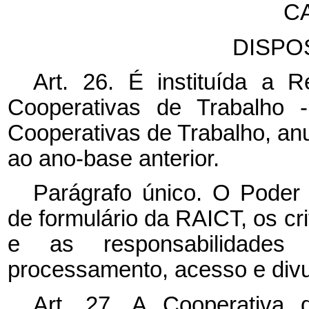
C
DISPO
Art. 26. É instituída a 
Cooperativas de Trabalho 
Cooperativas de Trabalho, an
ao ano-base anterior.
Parágrafo único. O Poder
de formulário da RAICT, os cr
e as responsabilidades i
processamento, acesso e div
Art. 27. A Cooperativa 