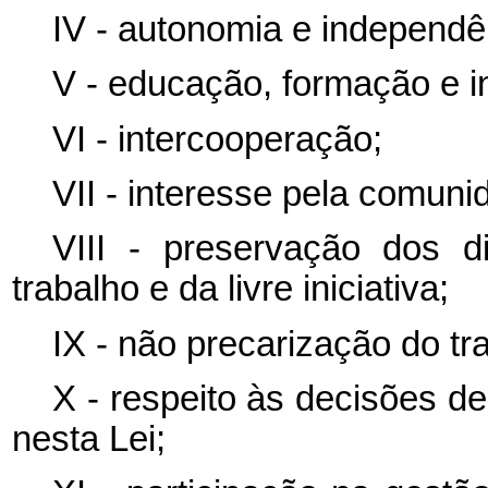
IV - autonomia e independê
V - educação, formação e i
VI - intercooperação;
VII - interesse pela comuni
VIII - preservação dos di
trabalho e da livre iniciativa;
IX - não precarização do tr
X - respeito às decisões d
nesta Lei;