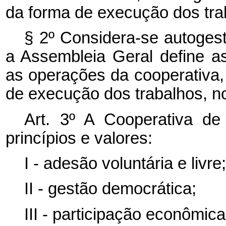
da forma de execução dos trab
§ 2º Considera-se autoges
a Assembleia Geral define as
as operações da cooperativa,
de execução dos trabalhos, no
Art. 3º A Cooperativa de
princípios e valores:
I - adesão voluntária e livre
II - gestão democrática;
III - participação econômi