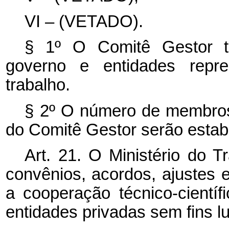
VI – (VETADO).
§ 1º O Comitê Gestor te
governo e entidades repre
trabalho.
§ 2º O número de membros
do Comitê Gestor serão estab
Art. 21. O Ministério do 
convênios, acordos, ajustes 
a cooperação técnico-cientí
entidades privadas sem fins l