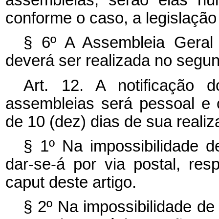
conforme o caso, a legislação c
§ 6º A Assembleia Geral 
deverá ser realizada no segu
Art. 12. A notificação 
assembleias será pessoal e
de 10 (dez) dias de sua realiz
§ 1º Na impossibilidade de
dar-se-á por via postal, res
caput
deste artigo.
§ 2º Na impossibilidade de