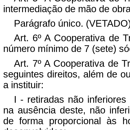
intermediação de mão de obra
Parágrafo único. (VETADO)
Art. 6º A Cooperativa de T
número mínimo de 7 (sete) só
Art. 7º A Cooperativa de T
seguintes direitos, além de 
a instituir:
I - retiradas não inferiores
na ausência deste, não infer
de forma proporcional às h