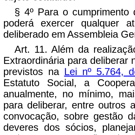
§ 4º Para o cumprimento d
poderá exercer qualquer at
deliberado em Assembleia Ger
Art. 11. Além da realizaç
Extraordinária para deliberar
previstos na
Lei nº 5.764,
Estatuto Social, a Coopera
anualmente, no mínimo, mai
para deliberar, entre outros 
convocação, sobre gestão da 
deveres dos sócios, planej