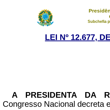
Presidên
Subchefia p
LEI Nº 12.677, 
A PRESIDENTA DA 
Congresso Nacional decreta e