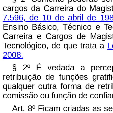
cargos da Carreira do Magist
7.596, de 10 de abril de 19
Ensino Básico, Técnico e Te
Carreira e Cargos de Magis
Tecnológico, de que trata a
L
2008.
§ 2º É vedada a perce
retribuição de funções grat
qualquer outra forma de retr
comissão ou função de confia
Art. 8º Ficam criadas as 