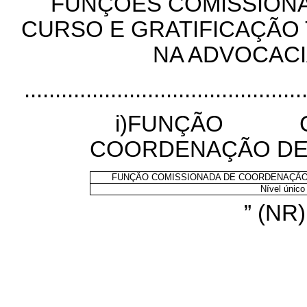
FUNÇÕES COMISSION
CURSO E GRATIFICAÇÃO
NA ADVOCACI
.............................................
i)FUNÇÃO 
COORDENAÇÃO DE
FUNÇÃO COMISSIONADA DE COORDENAÇÃO
Nível único
” (NR)