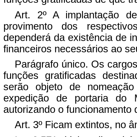
Art. 2º A implantação 
provimento dos respectivo
dependerá da existência de i
financeiros necessários ao s
Parágrafo único. Os cargos
funções gratificadas desti
serão objeto de nomeação
expedição de portaria do 
autorizando o funcionamento 
Art. 3º Ficam extintos, no 