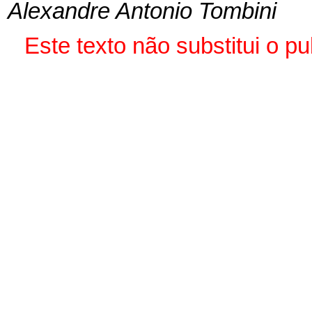
Alexandre Antonio Tombini
Este texto não substitui o 