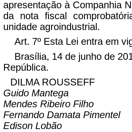
apresentação à Companhia N
da nota fiscal comprobatór
unidade agroindustrial.
Art. 7º Esta Lei entra em v
Brasília, 14 de junho de 2
República.
DILMA ROUSSEFF
Guido Mantega
Mendes Ribeiro Filho
Fernando Damata Pimentel
Edison Lobão