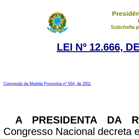
Presidên
Subchefia p
LEI Nº 12.666, 
Conversão da Medida Provisória nº 554, de 2011
A PRESIDENTA DA 
Congresso Nacional decreta e