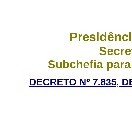
Presidênci
Secre
Subchefia para
DECRETO Nº 7.835, 