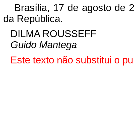
Brasília, 17 de agosto de 
da República.
DILMA ROUSSEFF
Guido Mantega
Este texto não substitui o 