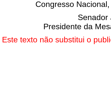
Congresso Nacional, 
Senador
Presidente da Mes
Este texto não substitui o pu