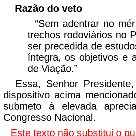
Razão do veto
“Sem adentrar no méri
trechos rodoviários no 
ser precedida de estudo
íntegra, os objetivos e
de Viação.”
Essa, Senhor Presidente
dispositivo acima mencionad
submeto à elevada aprec
Congresso Nacional.
Este texto não substitui o 