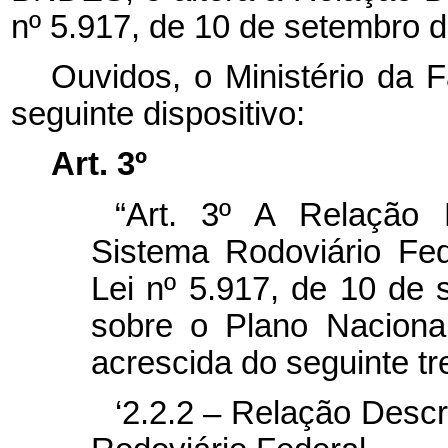
nº 5.917, de 10 de setembro d
Ouvidos, o Ministério da 
seguinte dispositivo:
Art. 3º
“Art. 3º A Relação 
Sistema Rodoviário Fe
Lei nº 5.917, de 10 de
sobre o Plano Naciona
acrescida do seguinte tr
‘2.2.2 – Relação Desc