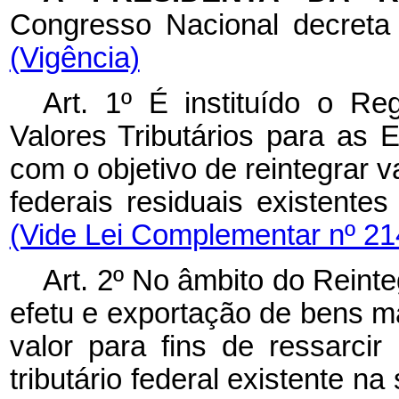
Congresso Nacional decret
(Vigência)
Art. 1º É instituído o R
Valores Tributários para as 
com o objetivo de reintegrar va
federais residuais existen
(Vide Lei Complementar nº 21
Art. 2º No âmbito do Reinte
efetu e exportação de bens m
valor para fins de ressarcir
tributário federal existente