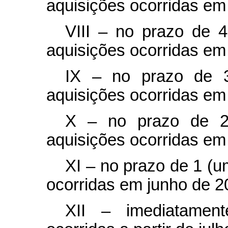
aquisições ocorridas em 
VIII – no prazo de 
aquisições ocorridas em
IX – no prazo de 3
aquisições ocorridas em 
X – no prazo de 2
aquisições ocorridas em
XI – no prazo de 1 (
ocorridas em junho de 2
XII – imediatamen