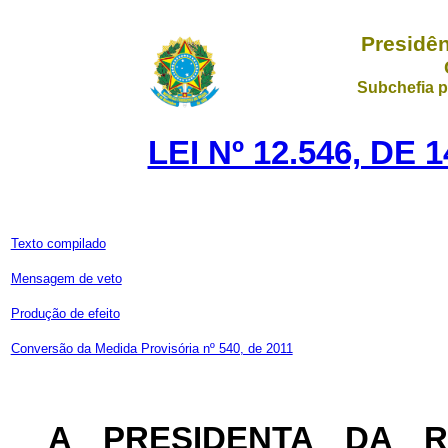
Presidên
Subchefia p
LEI Nº 12.546, DE
Texto compilado
Mensagem de veto
Produção de efeito
Conversão da Medida Provisória nº 540, de 2011
A PRESIDENTA DA 