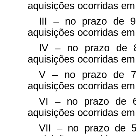
aquisições ocorridas em
III – no prazo de 
aquisições ocorridas em
IV – no prazo de 8
aquisições ocorridas e
V – no prazo de 7
aquisições ocorridas e
VI – no prazo de 6
aquisições ocorridas em 
VII – no prazo de 