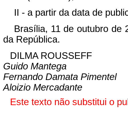
II - a partir da data de pub
Brasília, 11 de outubro de
da República.
DILMA ROUSSEFF
Guido Mantega
Fernando Damata Pimentel
Aloizio Mercadante
Este texto não substitui o 