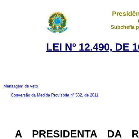
Presidên
Subchefia p
LEI Nº 12.490, DE
Mensagem de veto
Conversão da Medida Provisória nº 532, de 2011
A PRESIDENTA DA 