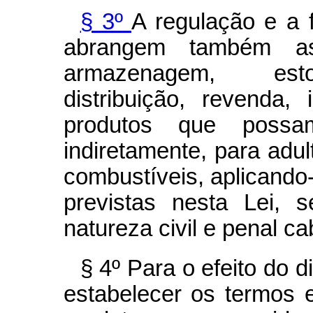
§ 3º
A regulação e a 
abrangem também as
armazenagem, esto
distribuição, revenda
produtos que possa
indiretamente, para adul
combustíveis, aplicando
previstas nesta Lei, 
natureza civil e penal ca
§ 4º Para o efeito do 
estabelecer os termos