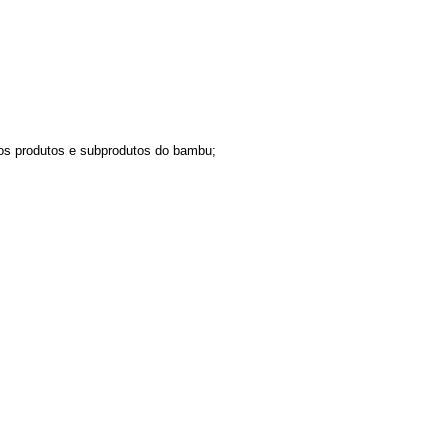
 dos produtos e subprodutos do bambu;