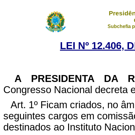
Presidên
Subchefia p
LEI Nº 12.406, 
A PRESIDENTA DA 
Congresso Nacional decreta e
Art. 1º Ficam criados, no âm
seguintes cargos em comissão
destinados ao Instituto Nacio