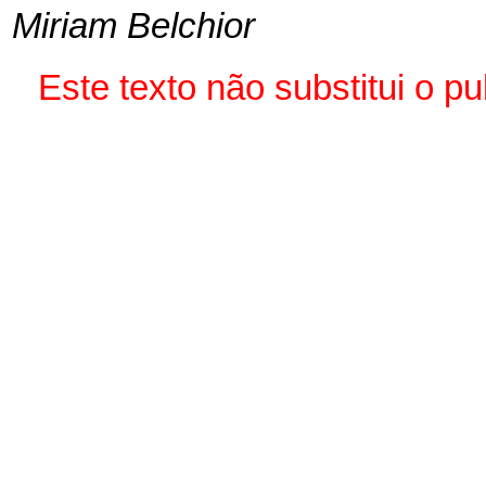
Miriam Belchior
Este texto não substitui o 