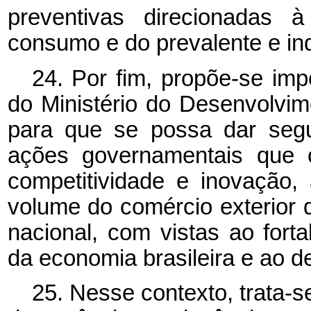
preventivas direcionadas 
consumo e do prevalente e ind
24. Por fim, propõe-se imp
do Ministério do Desenvolvime
para que se possa dar segu
ações governamentais que o
competitividade e inovação,
volume do comércio exterior 
nacional, com vistas ao forta
da economia brasileira e ao 
25. Nesse contexto, trata-s