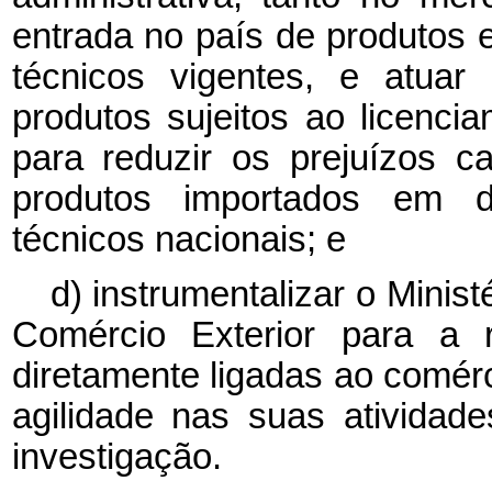
entrada no país de produtos
técnicos vigentes, e atua
produtos sujeitos ao licenci
para reduzir os prejuízos c
produtos importados em 
técnicos nacionais; e
d) instrumentalizar o Minis
Comércio Exterior para a 
diretamente ligadas ao comérc
agilidade nas suas atividade
investigação.