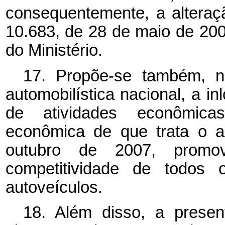
consequentemente, a alteraç
10.683, de 28 de maio de 20
do Ministério.
17. Propõe-se também, na
automobilística nacional, a i
de atividades econômica
econômica de que trata o a
outubro de 2007, promo
competitividade de todos 
autoveículos.
18. Além disso, a presen