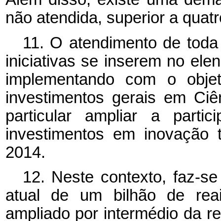
não atendida, superior a quatr
11. O atendimento de tod
iniciativas se inserem no e
implementando com o objet
investimentos gerais em Ciê
particular ampliar a parti
investimentos em inovação 
2014.
12. Neste contexto, faz-se 
atual de um bilhão de rea
ampliado por intermédio da re