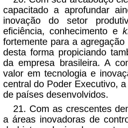
capacitado a aprofundar ai
inovação do setor produti
eficiência, conhecimento e
fortemente para a agregação 
desta forma propiciando ta
da empresa brasileira. A c
valor em tecnologia e inova
central do Poder Executivo, 
de países desenvolvidos.
21. Com as crescentes de
a áreas inovadoras de contr