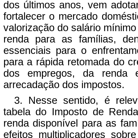
dos últimos anos, vem adota
fortalecer o mercado domést
valorização do salário mínimo
renda para as famílias, de
essenciais para o enfrentam
para a rápida retomada do 
dos empregos, da renda e
arrecadação dos impostos.
3. Nesse sentido, é rele
tabela do Imposto de Renda
renda disponível para as fam
efeitos multiplicadores sob