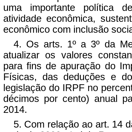
uma importante política 
atividade econômica, susten
econômico com inclusão socia
4. Os arts. 1º a 3º da Me
atualizar os valores consta
para fins de apuração do I
Físicas, das deduções e do
legislação do IRPF no percent
décimos por cento) anual p
2014.
5. Com relação ao art. 14 