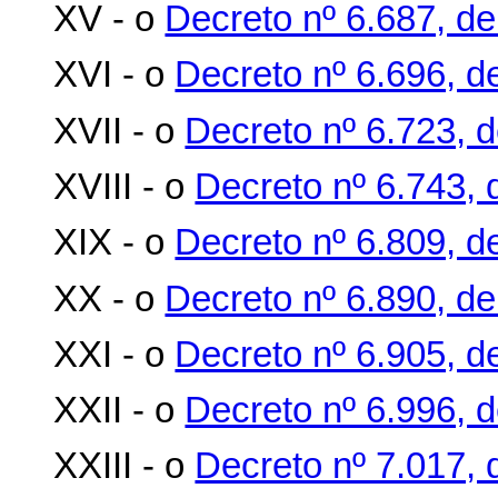
XV - o
Decreto nº 6.687, d
XVI - o
Decreto nº 6.696, d
XVII - o
Decreto nº 6.723, 
XVIII - o
Decreto nº 6.743, 
XIX - o
Decreto nº 6.809, d
XX - o
Decreto nº 6.890, de
XXI - o
Decreto nº 6.905, de
XXII - o
Decreto nº 6.996, d
XXIII - o
Decreto nº 7.017,