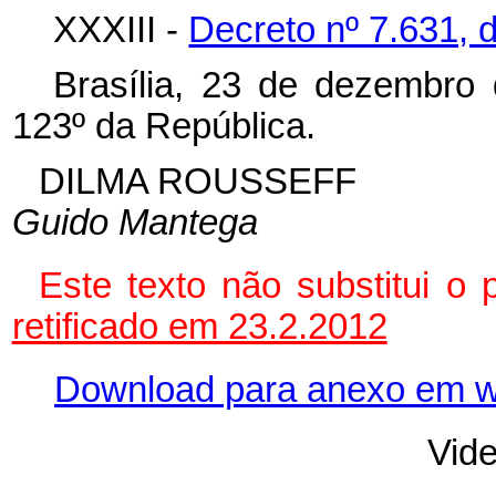
XXXIII -
Decreto nº 7.631, 
Brasília, 23 de dezembro
123º da República.
DILMA ROUSSEFF
Guido Mantega
Este texto não substitui o
retificado em 23.2.2012
Download para anexo em 
Vide