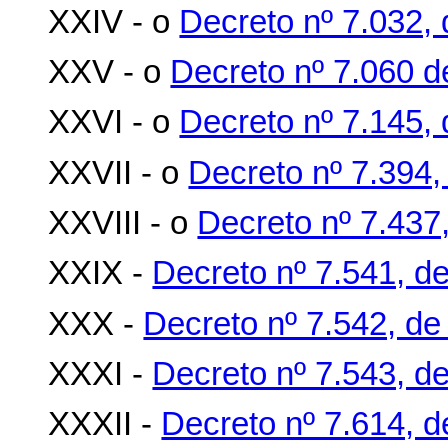
XXIV - o
Decreto nº 7.032,
XXV - o
Decreto nº 7.060 d
XXVI - o
Decreto nº 7.145,
XXVII - o
Decreto nº 7.394,
XXVIII - o
Decreto nº 7.437,
XXIX -
Decreto nº 7.541, de
XXX -
Decreto nº 7.542, de
XXXI -
Decreto nº 7.543, de
XXXII -
Decreto nº 7.614, 