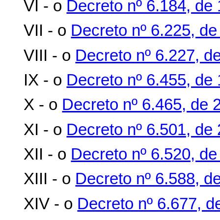
VI - o
Decreto nº 6.184, de 
VII - o
Decreto nº 6.225, de
VIII - o
Decreto nº 6.227, de
IX - o
Decreto nº 6.455, de
X - o
Decreto nº 6.465, de 
XI - o
Decreto nº 6.501, de 
XII - o
Decreto nº 6.520, de
XIII - o
Decreto nº 6.588, de
XIV - o
Decreto nº 6.677, d