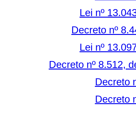
Lei nº 13.04
Decreto nº 8.
Lei nº 13.09
Decreto nº 8.512, 
Decreto 
Decreto 