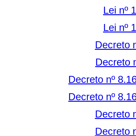
Lei nº 
Lei nº 
Decreto 
Decreto 
Decreto nº 8.1
Decreto nº 8.1
Decreto 
Decreto 