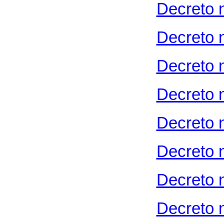
Decreto 
Decreto 
Decreto 
Decreto 
Decreto 
Decreto 
Decreto 
Decreto 