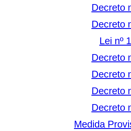
Decreto 
Decreto 
Lei nº 
Decreto 
Decreto 
Decreto 
Decreto 
Medida Provi