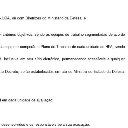
- LOA, ou com Diretrizes do Ministério da Defesa; e
r critérios objetivos, sendo as equipes de trabalho segmentadas de acordo
 da equipe e comporão o Plano de Trabalho de cada unidade do HFA, sendo
 inclusive em seu sítio eletrônico, permanecendo acessíveis a qualquer
te Decreto, serão estabelecidos em ato do Ministro de Estado da Defesa,
H em cada unidade de avaliação;
ão desenvolvidos e os responsáveis pela sua execução;